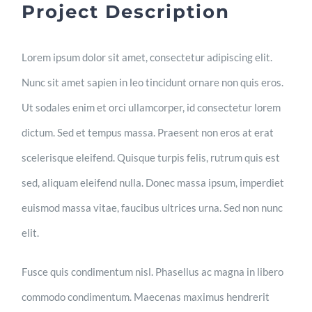
Project Description
Lorem ipsum dolor sit amet, consectetur adipiscing elit.
Nunc sit amet sapien in leo tincidunt ornare non quis eros.
Ut sodales enim et orci ullamcorper, id consectetur lorem
dictum. Sed et tempus massa. Praesent non eros at erat
scelerisque eleifend. Quisque turpis felis, rutrum quis est
sed, aliquam eleifend nulla. Donec massa ipsum, imperdiet
euismod massa vitae, faucibus ultrices urna. Sed non nunc
elit.
Fusce quis condimentum nisl. Phasellus ac magna in libero
commodo condimentum. Maecenas maximus hendrerit