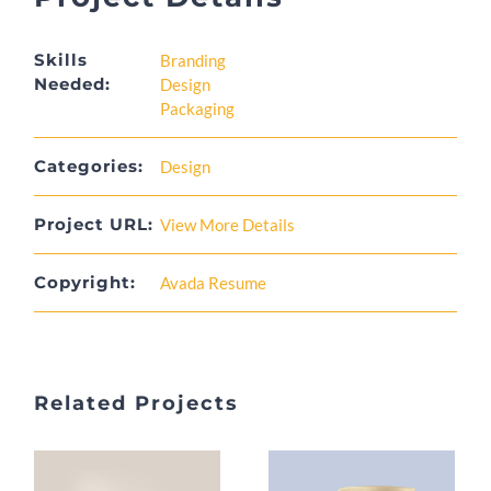
Skills
Branding
Needed:
Design
Packaging
Categories:
Design
Project URL:
View More Details
Copyright:
Avada Resume
Related Projects